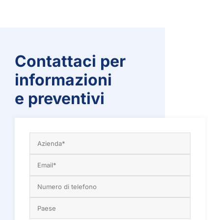
Contattaci per
informazioni
e preventivi