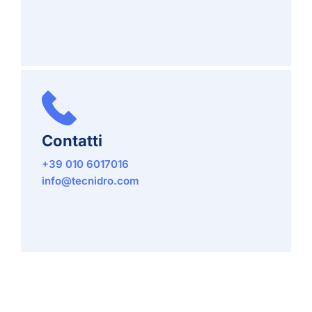
Contatti
+39 010 6017016
info@tecnidro.com