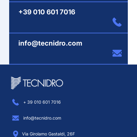
+39 010 601 7016
info@tecnidro.com
+ 39 010 601 7016
info@tecnidro.com
Via Girolamo Gastaldi, 26F