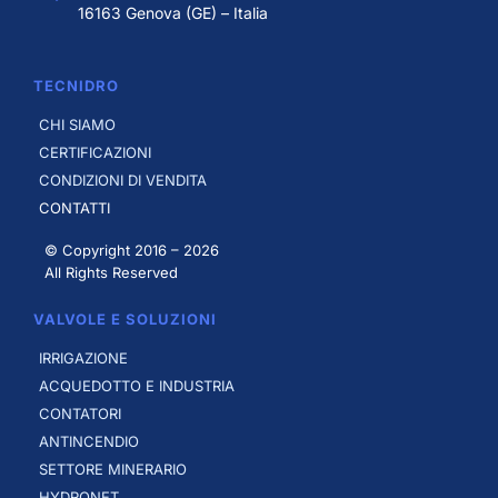
16163 Genova (GE) – Italia
TECNIDRO
CHI SIAMO
CERTIFICAZIONI
CONDIZIONI DI VENDITA
CONTATTI
© Copyright 2016 –
2026
All Rights Reserved
VALVOLE E SOLUZIONI
IRRIGAZIONE
ACQUEDOTTO E INDUSTRIA
CONTATORI
ANTINCENDIO
SETTORE MINERARIO
HYDRONET