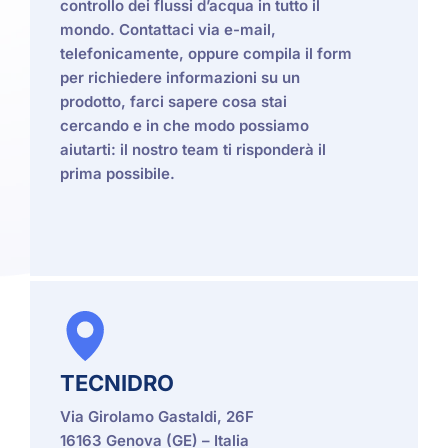
controllo dei flussi d’acqua in tutto il
mondo. Contattaci via e-mail,
telefonicamente, oppure compila il form
per richiedere informazioni su un
prodotto, farci sapere cosa stai
cercando e in che modo possiamo
aiutarti: il nostro team ti risponderà il
prima possibile.
TECNIDRO
Via Girolamo Gastaldi, 26F
16163 Genova (GE) – Italia