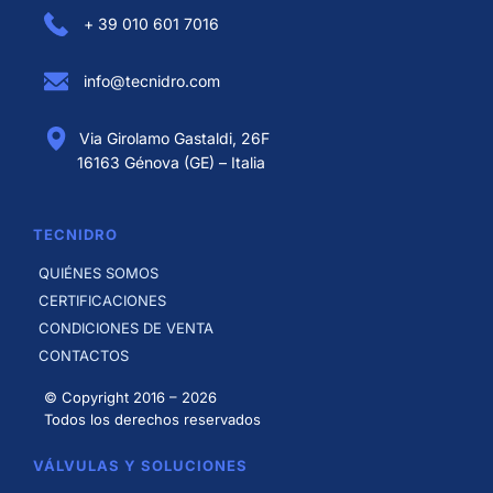
+ 39 010 601 7016
info@tecnidro.com
Via Girolamo Gastaldi, 26F
16163 Génova (GE) – Italia
TECNIDRO
QUIÉNES SOMOS
CERTIFICACIONES
CONDICIONES DE VENTA
CONTACTOS
© Copyright 2016 –
2026
Todos los derechos reservados
VÁLVULAS Y SOLUCIONES