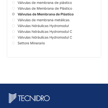
Válvulas de membrana de plástico
Válvulas de Membrana de Plástico
Válvulas de Membrana de Plástico
Válvulas de membrana metálicas
Válvulas hidráulicas Hydromodul
Válvulas hidráulicas Hydromodul C
Válvulas hidráulicas Hydromodul C
Settore Minerario