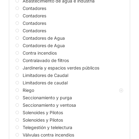
Abastecimiento de agua e industria
Contadores
Contadores
Contadores
Contadores
Contadores de Agua
Contadores de Agua
Contra incendios
Contralavado de filtros
Jardinería y espacios verdes públicos
Limitadores de Caudal
Limitadores de caudal
Riego
Seccionamiento y purga
Seccionamiento y ventosa
Solenoides y Pilotos
Solenoides y Pilotos
Telegestión y telelectura
Válvulas contra incendios