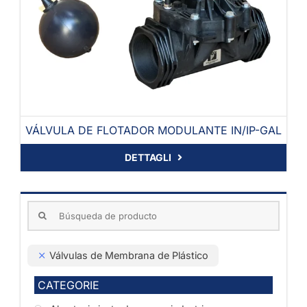
VÁLVULA DE FLOTADOR MODULANTE IN/IP-GAL
DETTAGLI
Search
for:
Válvulas de Membrana de Plástico
CATEGORIE