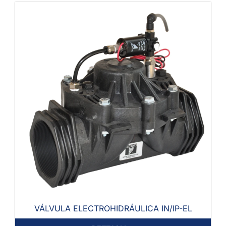
VÁLVULA ELECTROHIDRÁULICA IN/IP-EL