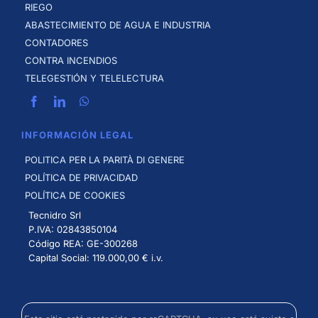
RIEGO
ABASTECIMIENTO DE AGUA E INDUSTRIA
CONTADORES
CONTRA INCENDIOS
TELEGESTIÓN Y TELELECTURA
INFORMACIÓN LEGAL
POLITICA PER LA PARITÀ DI GENERE
POLÍTICA DE PRIVACIDAD
POLÍTICA DE COOKIES
Tecnidro Srl
P.IVA: 02843850104
Código REA: GE-300268
Capital Social: 119.000,00 € i.v.