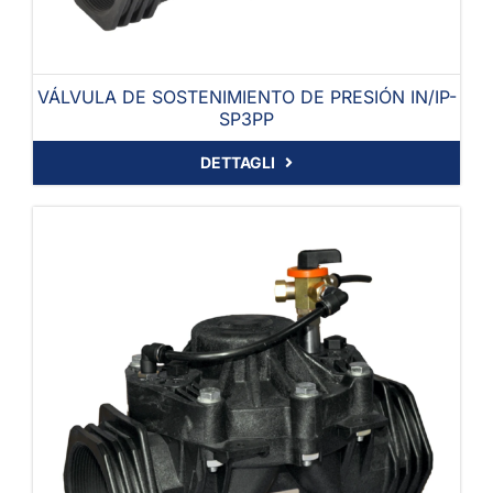
VÁLVULA DE SOSTENIMIENTO DE PRESIÓN IN/IP-
SP3PP
DETTAGLI