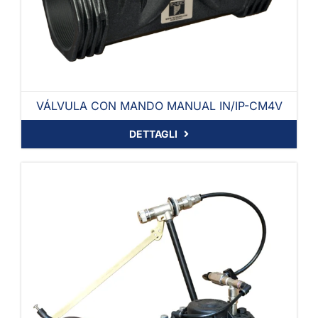
VÁLVULA CON MANDO MANUAL IN/IP-CM4V
DETTAGLI