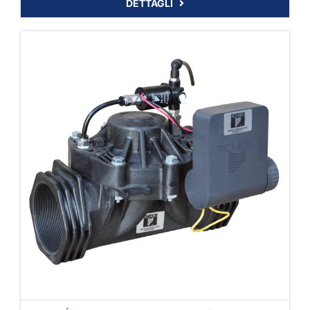
DETTAGLI