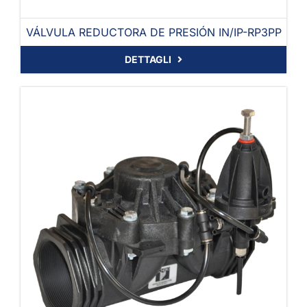
VÁLVULA REDUCTORA DE PRESIÓN IN/IP-RP3PP
DETTAGLI