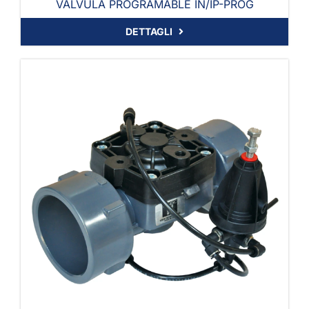
VÁLVULA PROGRAMABLE IN/IP-PROG
DETTAGLI