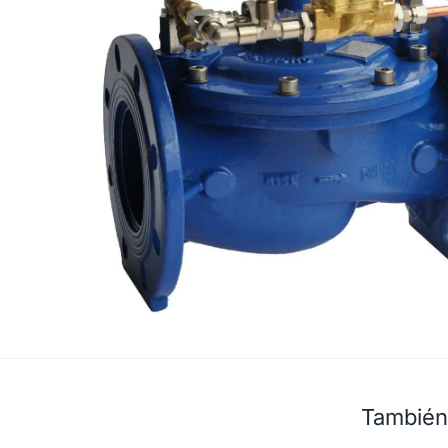
También 