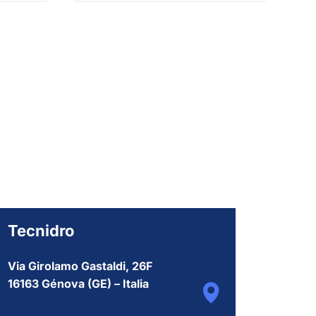
Tecnidro
Via Girolamo Gastaldi, 26F
16163 Génova (GE) – Italia