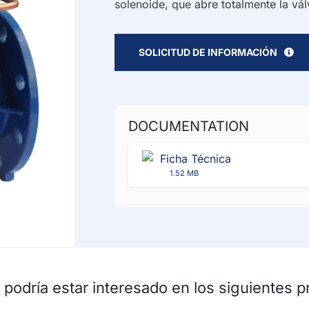
solenoide, que abre totalmente la vá
SOLICITUD DE INFORMACIÓN
DOCUMENTATION
Ficha Técnica
1.52 MB
podría estar interesado en los siguientes 