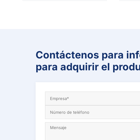
Contáctenos para inf
para adquirir el prod