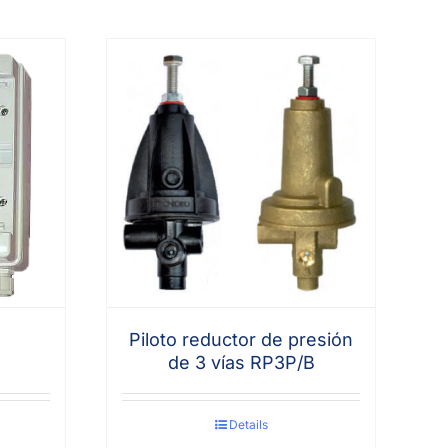
Piloto reductor de presión
de 3 vías RP3P/B
Details