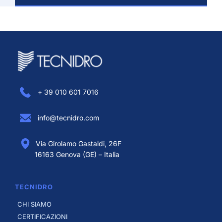
+ 39 010 601 7016
info@tecnidro.com
Via Girolamo Gastaldi, 26F
16163 Genova (GE) – Italia
TECNIDRO
CHI SIAMO
CERTIFICAZIONI