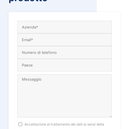
Accettazione al trattamento dei dati ai sensi della