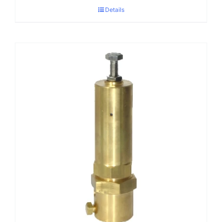
Details