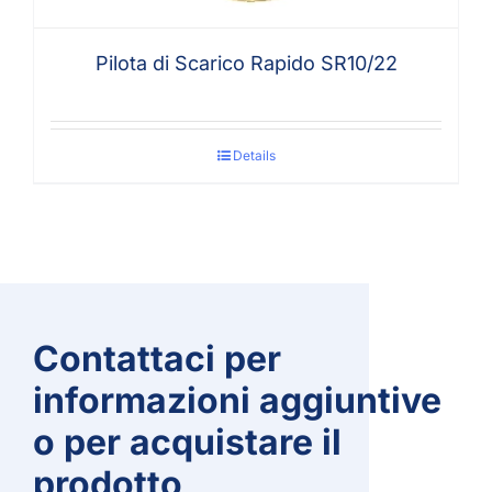
Pilota di Scarico Rapido SR10/22
Details
Contattaci per
informazioni aggiuntive
o per acquistare il
prodotto