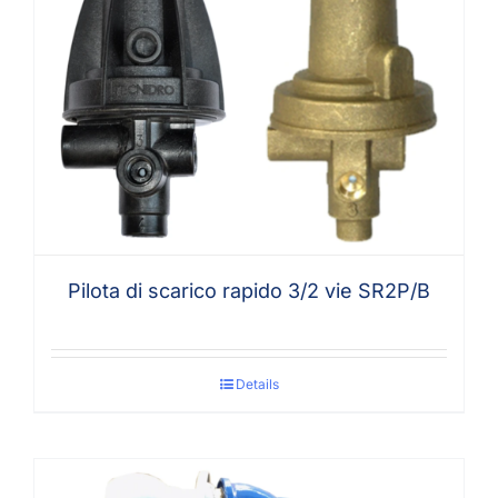
Pilota di scarico rapido 3/2 vie SR2P/B
Details