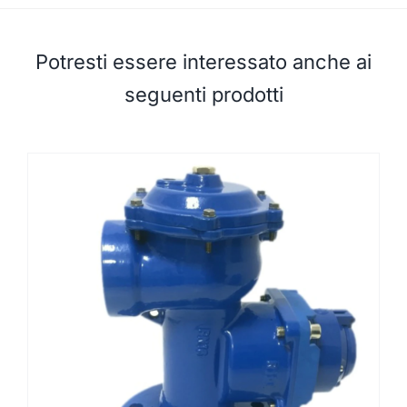
Potresti essere interessato anche ai
seguenti prodotti