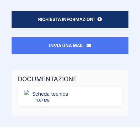
RICHIESTA INFORMAZIONI
INVIA UNA MAIL
DOCUMENTAZIONE
Scheda tecnica
1.67 MB