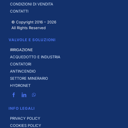
CONDIZIONI DI VENDITA
CONTATTI
© Copyright 2016 –
2026
All Rights Reserved
VALVOLE E SOLUZIONI
IRRIGAZIONE
ACQUEDOTTO E INDUSTRIA
CONTATORI
ANTINCENDIO
SETTORE MINERARIO
HYDRONET
INFO LEGALI
PRIVACY POLICY
COOKIES POLICY