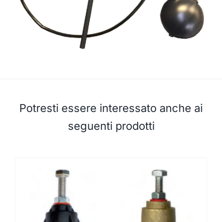
Potresti essere interessato anche ai
seguenti prodotti