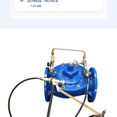
Scheda Tecnica
1.47 MB