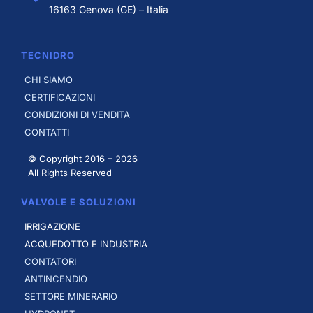
16163 Genova (GE) – Italia
TECNIDRO
CHI SIAMO
CERTIFICAZIONI
CONDIZIONI DI VENDITA
CONTATTI
© Copyright 2016 –
2026
All Rights Reserved
VALVOLE E SOLUZIONI
IRRIGAZIONE
ACQUEDOTTO E INDUSTRIA
CONTATORI
ANTINCENDIO
SETTORE MINERARIO