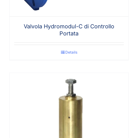
Valvola Hydromodul-C di Controllo
Portata
Details