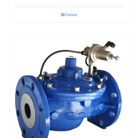
Details