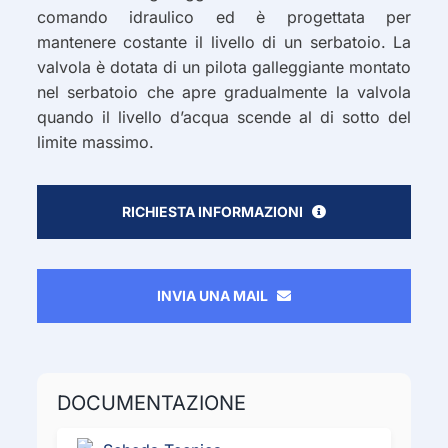
comando idraulico ed è progettata per
mantenere costante il livello di un serbatoio. La
valvola è dotata di un pilota galleggiante montato
nel serbatoio che apre gradualmente la valvola
quando il livello d’acqua scende al di sotto del
limite massimo.
RICHIESTA INFORMAZIONI
INVIA UNA MAIL
DOCUMENTAZIONE