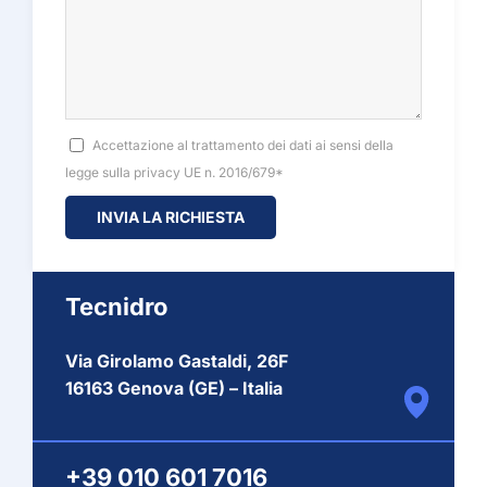
Accettazione al trattamento dei dati ai sensi della
legge sulla privacy UE n. 2016/679*
Tecnidro
Via Girolamo Gastaldi, 26F
16163 Genova (GE) – Italia
+39 010 601 7016