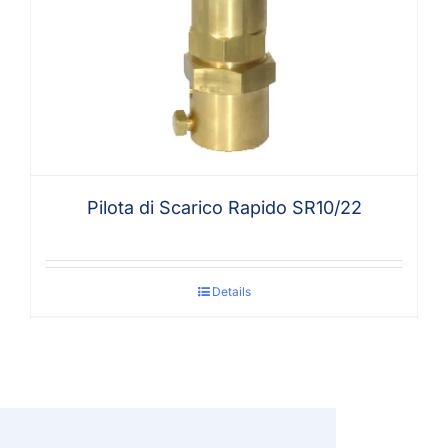
Pilota di Scarico Rapido SR10/22
Details