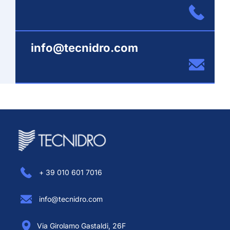
info@tecnidro.com
+ 39 010 601 7016
info@tecnidro.com
Via Girolamo Gastaldi, 26F