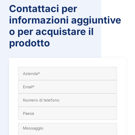
Contattaci per
informazioni aggiuntive
o per acquistare il
prodotto