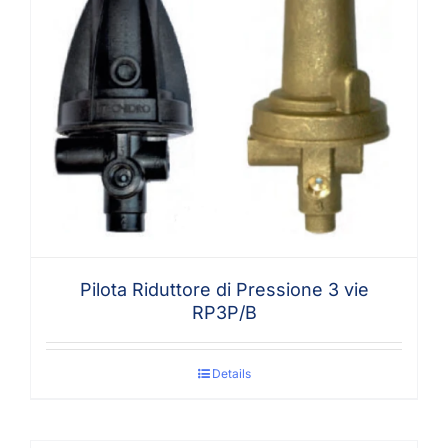
Pilota Riduttore di Pressione 3 vie
RP3P/B
Details