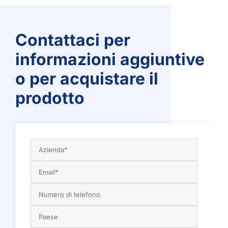
Contattaci per
informazioni aggiuntive
o per acquistare il
prodotto