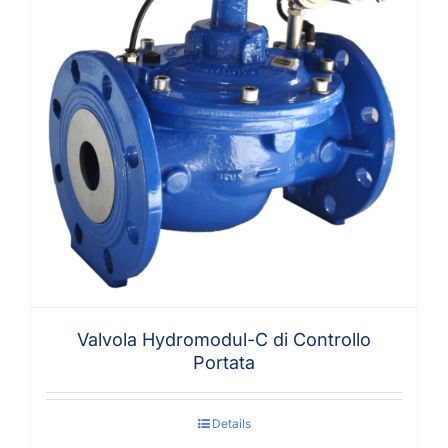
Valvola Hydromodul-C di Controllo
Portata
Details