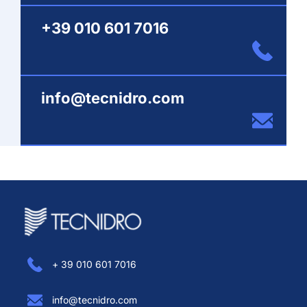
+39 010 601 7016
info@tecnidro.com
+ 39 010 601 7016
info@tecnidro.com