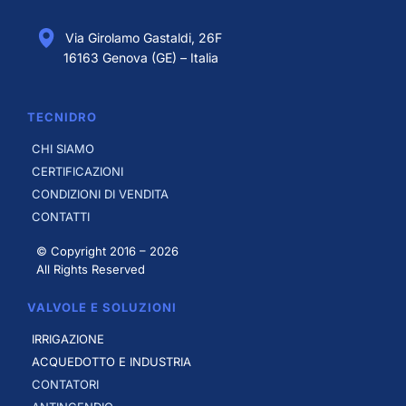
Via Girolamo Gastaldi, 26F
16163 Genova (GE) – Italia
TECNIDRO
CHI SIAMO
CERTIFICAZIONI
CONDIZIONI DI VENDITA
CONTATTI
© Copyright 2016 –
2026
All Rights Reserved
VALVOLE E SOLUZIONI
IRRIGAZIONE
ACQUEDOTTO E INDUSTRIA
CONTATORI