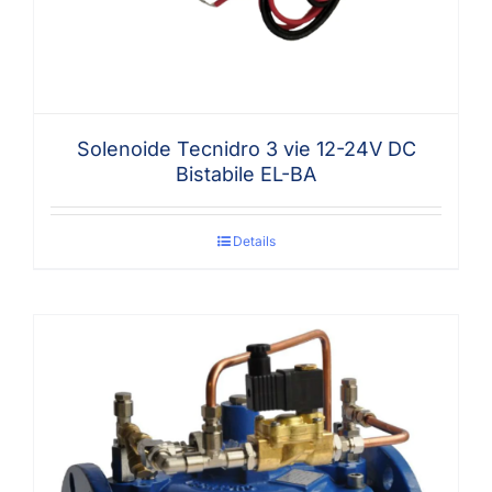
Solenoide Tecnidro 3 vie 12-24V DC
Bistabile EL-BA
Details