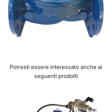
Potresti essere interessato anche ai
seguenti prodotti