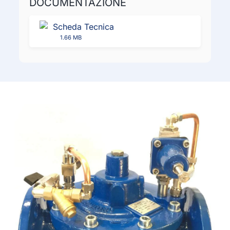
DOCUMENTAZIONE
Scheda Tecnica
1.66 MB