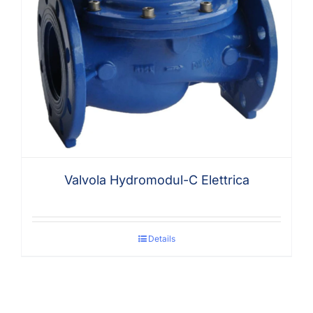
Valvola Hydromodul-C Elettrica
Details