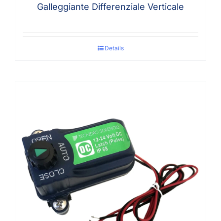
Galleggiante Differenziale Verticale
Details