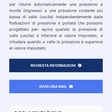
per ridurre automaticamente una pressione a
monte (ingresso) a una pressione costante più
bassa di valle (uscita) indipendentemente dalle
fluttuazioni di pressione e portata che possono
progettato per: aprire quando la pressione di
valle (uscita) è inferiore al valore impostato, e
chiudere quando a valle la pressione è superiore
al valore impostato.
RICHIESTA INFORMAZIONI
INVIA UNA MAIL