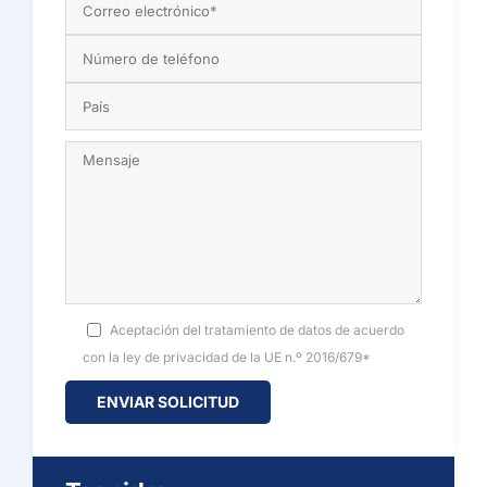
Aceptación del tratamiento de datos de acuerdo
con la ley de privacidad de la UE n.º 2016/679*