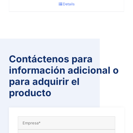
Details
Contáctenos para
información adicional o
para adquirir el
producto