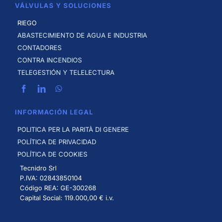
VÁLVULAS Y SOLUCIONES
RIEGO
ABASTECIMIENTO DE AGUA E INDUSTRIA
CONTADORES
CONTRA INCENDIOS
TELEGESTIÓN Y TELELECTURA
INFORMACIÓN LEGAL
POLITICA PER LA PARITÀ DI GENERE
POLÍTICA DE PRIVACIDAD
POLÍTICA DE COOKIES
Tecnidro Srl
P.IVA: 02843850104
Código REA: GE-300268
Capital Social: 119.000,00 € i.v.