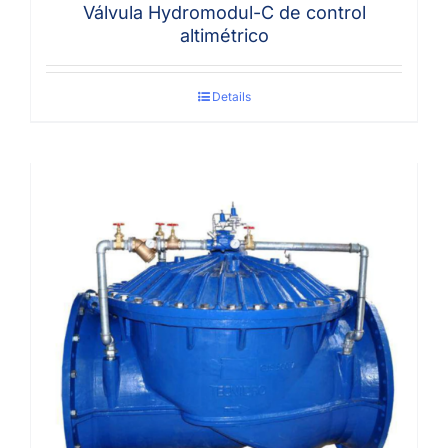
Válvula Hydromodul-C de control
altimétrico
Details