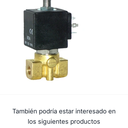
También podría estar interesado en
los siguientes productos