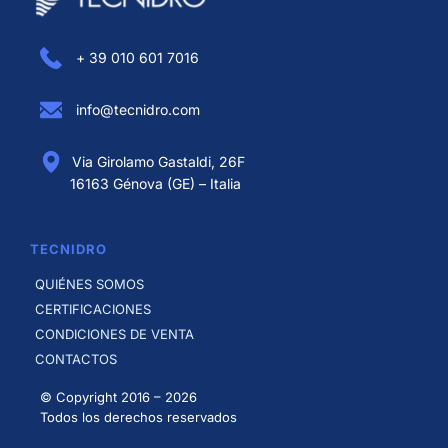
+ 39 010 601 7016
info@tecnidro.com
Via Girolamo Gastaldi, 26F
16163 Génova (GE) – Italia
TECNIDRO
QUIÉNES SOMOS
CERTIFICACIONES
CONDICIONES DE VENTA
CONTACTOS
© Copyright 2016 –
2026
Todos los derechos reservados